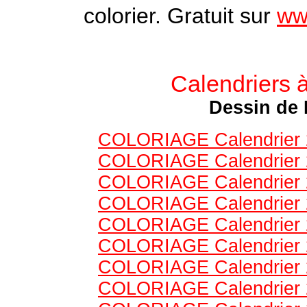
colorier. Gratuit sur
www
Calendriers 
Dessin de 
COLORIAGE Calendrier 20
COLORIAGE Calendrier 20
COLORIAGE Calendrier 20
COLORIAGE Calendrier 20
COLORIAGE Calendrier 20
COLORIAGE Calendrier 20
COLORIAGE Calendrier 20
COLORIAGE Calendrier 20