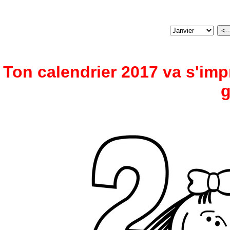
Ton calendrier 2017 va s'imp
g