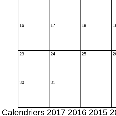
16
17
18
1
23
24
25
2
30
31
Calendriers 2017 2016 2015 2